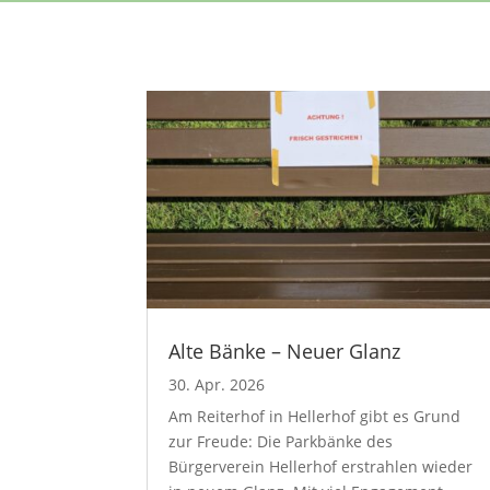
Alte Bänke – Neuer Glanz
30. Apr. 2026
Am Reiterhof in Hellerhof gibt es Grund
zur Freude: Die Parkbänke des
Bürgerverein Hellerhof erstrahlen wieder