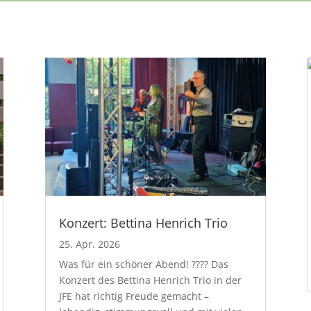
Konzert: Bettina Henrich Trio
25. Apr. 2026
Was für ein schöner Abend! ???? Das
Konzert des Bettina Henrich Trio in der
JFE hat richtig Freude gemacht –