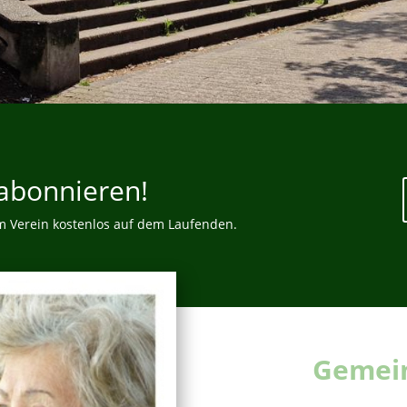
abonnieren!
m Verein kostenlos auf dem Laufenden.
Gemein