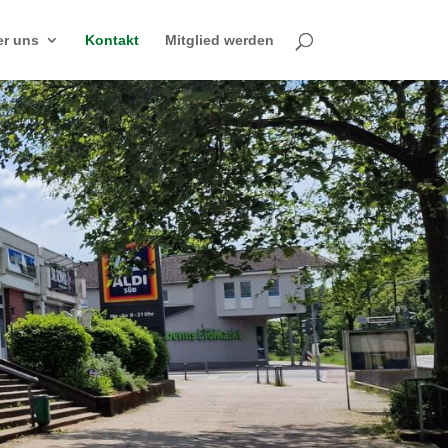
r uns
Kontakt
Mitglied werden