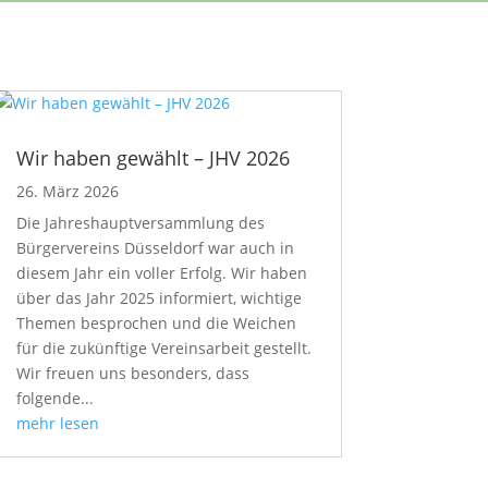
Wir haben gewählt – JHV 2026
26. März 2026
Die Jahreshauptversammlung des
Bürgervereins Düsseldorf war auch in
diesem Jahr ein voller Erfolg. Wir haben
über das Jahr 2025 informiert, wichtige
Themen besprochen und die Weichen
für die zukünftige Vereinsarbeit gestellt.
Wir freuen uns besonders, dass
folgende...
mehr lesen