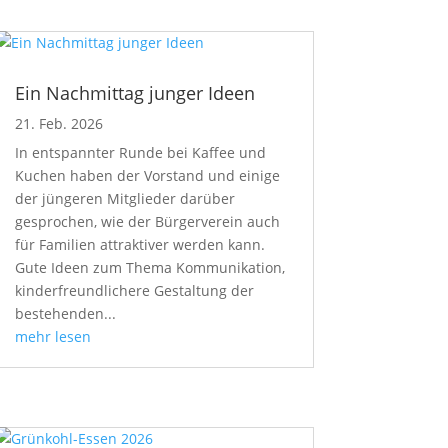
Ein Nachmittag junger Ideen
21. Feb. 2026
In entspannter Runde bei Kaffee und
Kuchen haben der Vorstand und einige
der jüngeren Mitglieder darüber
gesprochen, wie der Bürgerverein auch
für Familien attraktiver werden kann.
Gute Ideen zum Thema Kommunikation,
kinderfreundlichere Gestaltung der
bestehenden...
mehr lesen