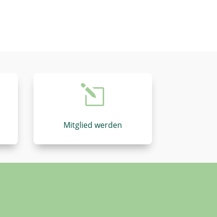
l
Mitglied werden