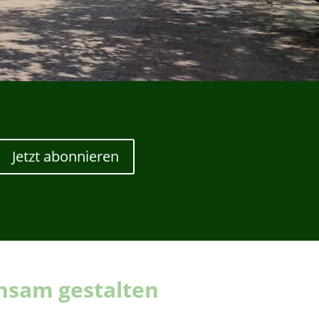
Jetzt abonnieren
sam gestalten