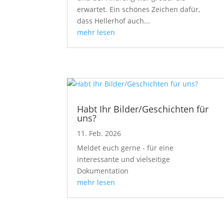
erwartet. Ein schönes Zeichen dafür,
dass Hellerhof auch...
mehr lesen
Habt Ihr Bilder/Geschichten für
uns?
11. Feb. 2026
Meldet euch gerne - für eine
interessante und vielseitige
Dokumentation
mehr lesen