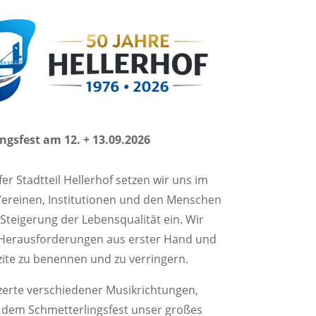
ngsfest am 12. + 13.09.2026
er Stadtteil Hellerhof setzen wir uns im
 Vereinen, Institutionen und den Menschen
 Steigerung der Lebensqualität ein. Wir
 Herausforderungen aus erster Hand und
izite zu benennen und zu verringern.
nzerte verschiedener Musikrichtungen,
it dem Schmetterlingsfest unser großes