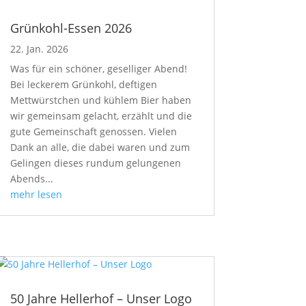
Grünkohl-Essen 2026
22. Jan. 2026
Was für ein schöner, geselliger Abend!
Bei leckerem Grünkohl, deftigen
Mettwürstchen und kühlem Bier haben
wir gemeinsam gelacht, erzählt und die
gute Gemeinschaft genossen. Vielen
Dank an alle, die dabei waren und zum
Gelingen dieses rundum gelungenen
Abends...
mehr lesen
50 Jahre Hellerhof – Unser Logo