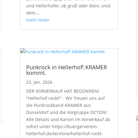
und Hellerhofer, ob groß oder klein, sind
dem...
mehr lesen
Punkrock in Hellerhof! KRAMER
kommt.
23. Jan. 2026
DER VORVERKAUF HAT BEGONNEN!
"Hellerhof rockt!" - Wir freuen uns auf
die Punkrockband KRAMER aus
Düsseldorf und die Vorgruppe OCTON!
Alle Details und Karten im Vorverkauf ab
sofort unter https://buergerverein-
hellerhof.de/termine/hellerhof-rockt-