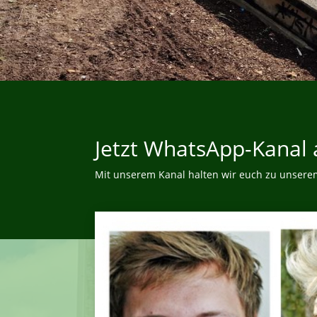
Jetzt WhatsApp-Kanal 
Mit unserem Kanal halten wir euch zu unsere