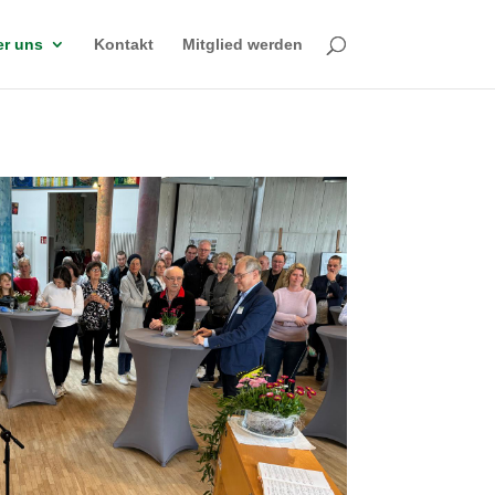
r uns
Kontakt
Mitglied werden