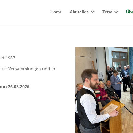
Home
Aktuelles
Termine
Übe
det 1987
t auf Versammlungen und in
vom 26.03.2026