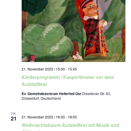
21. November 2025 / 15:00
-
15:45
Kinderprogramm / Kaspertheater vor dem
Aufstellfest
Ev. Gemeindezentrum Hellerhof-Ost
Dresdener Str. 63,
Düsseldorf, Deutschland
FR.
21. November 2025 / 16:00
-
18:00
21
Weihnachtsbaum-Aufstellfest mit Musik und