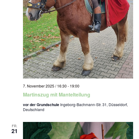
7. November 2025 / 16:30
-
19:00
Martinszug mit Mantelteilung
vor der Grundschule
Ingeborg-Bachmann-Str. 31, Düsseldorf,
Deutschland
FR.
21