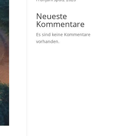
Neueste
Kommentare
Es sind keine Kommentare
vorhanden.