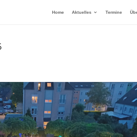
Home
Aktuelles
Termine
Übe
5