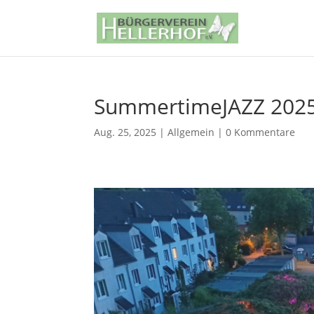
SummertimeJAZZ 202
Aug. 25, 2025
|
Allgemein
|
0 Kommentare